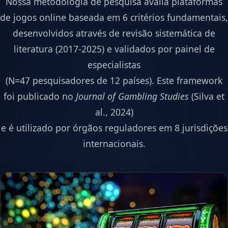
Nossa metodologia de pesquisa avalia plataformas
de jogos online baseada em 6 critérios fundamentais,
desenvolvidos através de revisão sistemática de
literatura (2017-2025) e validados por painel de
especialistas
(N=47 pesquisadores de 12 países). Este framework
foi publicado no
Journal of Gambling Studies
(Silva et
al., 2024)
e é utilizado por órgãos reguladores em 8 jurisdições
internacionais.