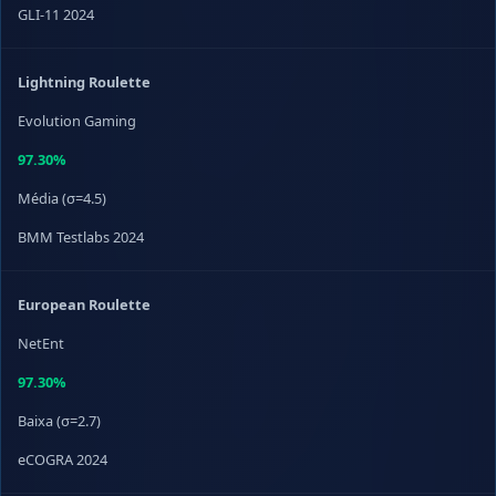
GLI-11 2024
Lightning Roulette
Evolution Gaming
97.30%
Média (σ=4.5)
BMM Testlabs 2024
European Roulette
NetEnt
97.30%
Baixa (σ=2.7)
eCOGRA 2024