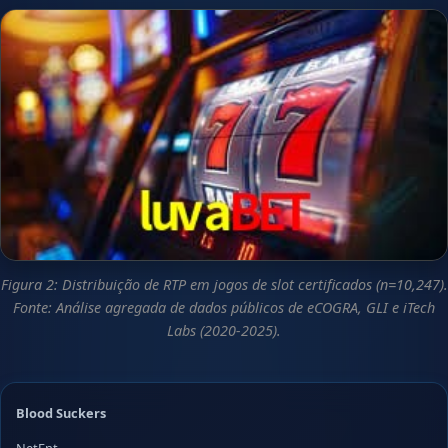
Figura 2: Distribuição de RTP em jogos de slot certificados (n=10,247).
Fonte: Análise agregada de dados públicos de eCOGRA, GLI e iTech
Labs (2020-2025).
Blood Suckers
NetEnt