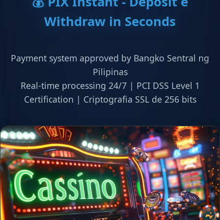
💰 PIX Instant - Deposit e
Withdraw in Seconds
Payment system approved by Bangko Sentral ng
Pilipinas
Real-time processing 24/7 | PCI DSS Level 1
Certification | Criptografia SSL de 256 bits