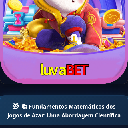
📚 Fundamentos Matemáticos dos
Jogos de Azar: Uma Abordagem Científica