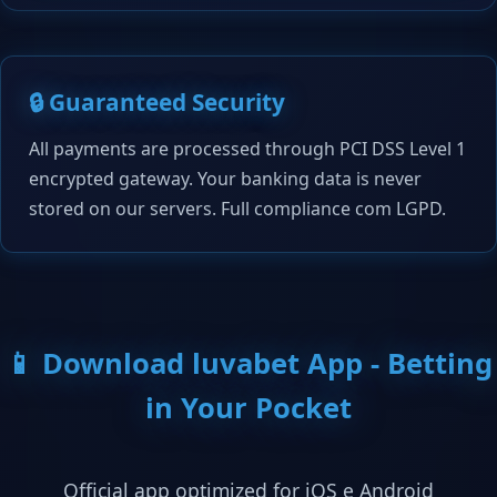
🔒 Guaranteed Security
All payments are processed through PCI DSS Level 1
encrypted gateway. Your banking data is never
stored on our servers. Full compliance com LGPD.
📱 Download luvabet App - Betting
in Your Pocket
Official app optimized for iOS e Android