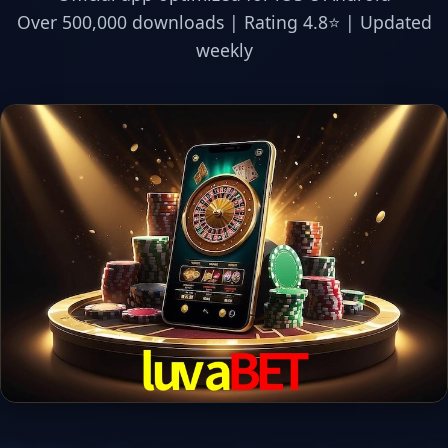
Over 500,000 downloads | Rating 4.8⭐ | Updated
weekly