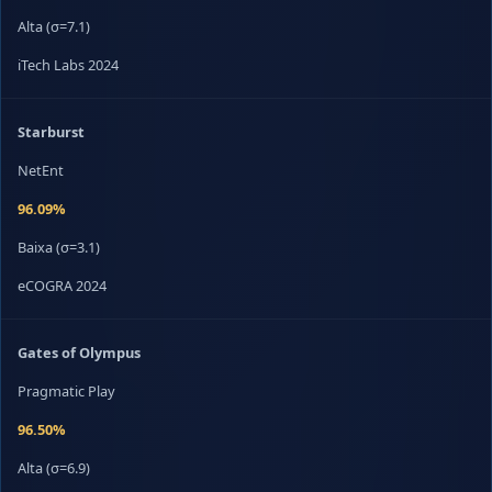
Alta (σ=7.1)
iTech Labs 2024
Starburst
NetEnt
96.09%
Baixa (σ=3.1)
eCOGRA 2024
Gates of Olympus
Pragmatic Play
96.50%
Alta (σ=6.9)