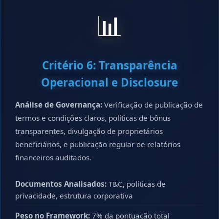
📊
Critério 6: Transparência
Operacional e Disclosure
Análise de Governança:
Verificação de publicação de
termos e condições claros, políticas de bônus
transparentes, divulgação de proprietários
beneficiários, e publicação regular de relatórios
financeiros auditados.
Documentos Analisados:
T&C, políticas de
privacidade, estrutura corporativa
Peso no Framework:
7% da pontuação total